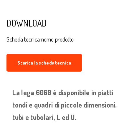
DOWNLOAD
Scheda tecnica nome prodotto
Scarica la scheda tecnica
La lega 6060 è disponibile in piatti
tondi e quadri di piccole dimensioni,
tubi e tubolari, L ed U.