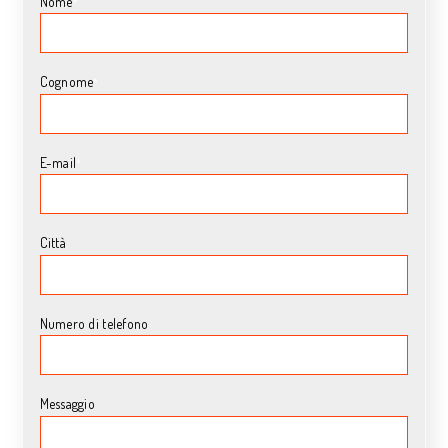
Nome
*
Cognome
*
E-mail
*
Città
Numero di telefono
Messaggio