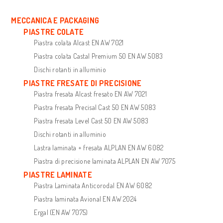
MECCANICA E PACKAGING
PIASTRE COLATE
Piastra colata Alcast EN AW 7021
Piastra colata Castal Premium 50 EN AW 5083
Dischi rotanti in alluminio
PIASTRE FRESATE DI PRECISIONE
Piastra fresata Alcast fresato EN AW 7021
Piastra fresata Precisal Cast 50 EN AW 5083
Piastra fresata Level Cast 50 EN AW 5083
Dischi rotanti in alluminio
Lastra laminata + fresata ALPLAN EN AW 6082
Piastra di precisione laminata ALPLAN EN AW 7075
PIASTRE LAMINATE
Piastra Laminata Anticorodal EN AW 6082
Piastra laminata Avional EN AW 2024
Ergal (EN AW 7075)