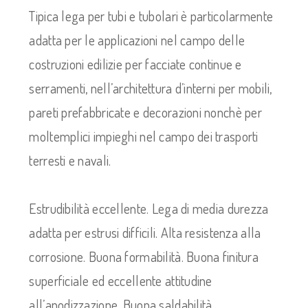
Tipica lega per tubi e tubolari è particolarmente
adatta per le applicazioni nel campo delle
costruzioni edilizie per facciate continue e
serramenti, nell’architettura d’interni per mobili,
pareti prefabbricate e decorazioni nonchè per
moltemplici impieghi nel campo dei trasporti
terresti e navali.
Estrudibilità eccellente. Lega di media durezza
adatta per estrusi difficili. Alta resistenza alla
corrosione. Buona formabilità. Buona finitura
superficiale ed eccellente attitudine
all’anodizzazione. Buona saldabilità.