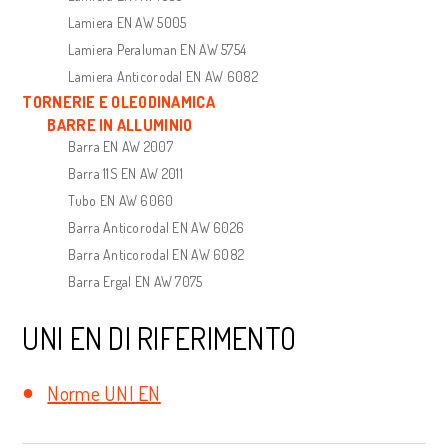
Lamiera EN AW 5005
Lamiera Peraluman EN AW 5754
Lamiera Anticorodal EN AW 6082
TORNERIE E OLEODINAMICA
BARRE IN ALLUMINIO
Barra EN AW 2007
Barra 11S EN AW 2011
Tubo EN AW 6060
Barra Anticorodal EN AW 6026
Barra Anticorodal EN AW 6082
Barra Ergal EN AW 7075
UNI EN DI RIFERIMENTO
Norme UNI EN