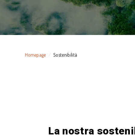
Homepage
Sostenibilità
La nostra sostenib