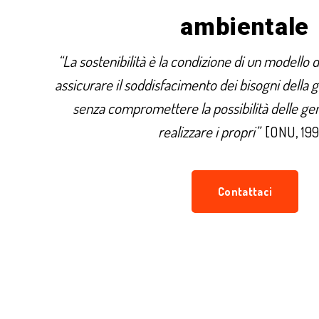
ambientale
“La sostenibilità è la condizione di un modello d
assicurare il soddisfacimento dei bisogni della
senza compromettere la possibilità delle gen
realizzare i propri”
[ONU, 199
Contattaci