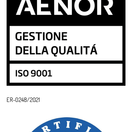
ER-0248/2021