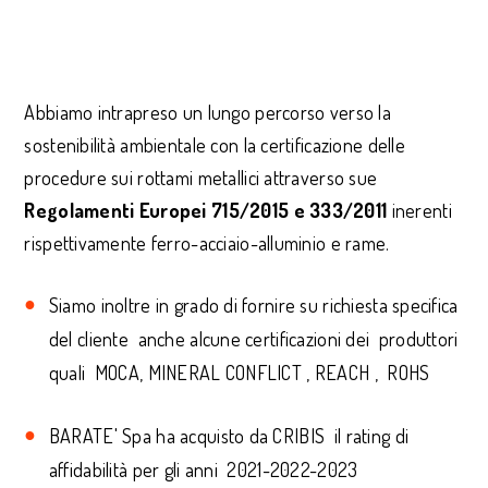
Abbiamo intrapreso un lungo percorso verso la
sostenibilità ambientale con la certificazione delle
procedure sui rottami metallici attraverso sue
Regolamenti Europei 715/2015 e 333/2011
inerenti
rispettivamente ferro-acciaio-alluminio e rame.
Siamo inoltre in grado di fornire su richiesta specifica
del cliente anche alcune certificazioni dei produttori
quali MOCA, MINERAL CONFLICT , REACH , ROHS
BARATE' Spa ha acquisto da CRIBIS il rating di
affidabilità per gli anni 2021-2022-2023