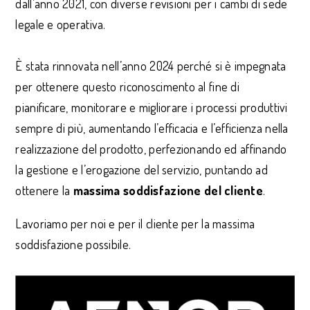
dall’anno 2021, con diverse revisioni per i cambi di sede
legale e operativa.
È stata rinnovata nell’anno 2024 perché si è impegnata
per ottenere questo riconoscimento al fine di
pianificare, monitorare e migliorare i processi produttivi
sempre di più, aumentando l’efficacia e l’efficienza nella
realizzazione del prodotto, perfezionando ed affinando
la gestione e l’erogazione del servizio, puntando ad
ottenere la
massima soddisfazione del cliente
.
Lavoriamo per noi e per il cliente per la massima
soddisfazione possibile.