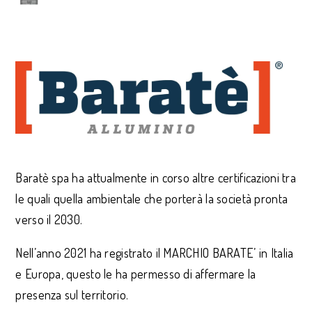
Baratè spa ha attualmente in corso altre certificazioni tra
le quali quella ambientale che porterà la società pronta
verso il 2030.
Nell’anno 2021 ha registrato il MARCHIO BARATE’ in Italia
e Europa, questo le ha permesso di affermare la
presenza sul territorio.