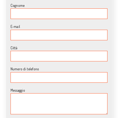
Cognome
*
E-mail
*
Città
Numero di telefono
Messaggio