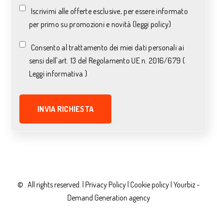
Iscrivimi alle offerte esclusive, per essere informato
per primo su promozioni e novità (leggi policy)
Consento al trattamento dei miei dati personali ai
sensi dell'art. 13 del Regolamento UE n. 2016/679 (
Leggi informativa )
*
© . All rights reserved. |
Privacy Policy
|
Cookie policy |
Yourbiz -
Demand Generation agency