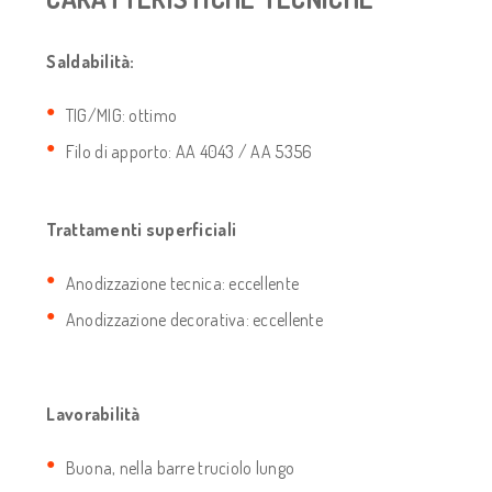
Saldabilità:
TIG/MIG: ottimo
Filo di apporto: AA 4043 / AA 5356
Trattamenti superficiali
Anodizzazione tecnica: eccellente
Anodizzazione decorativa: eccellente
Lavorabilità
Buona, nella barre truciolo lungo