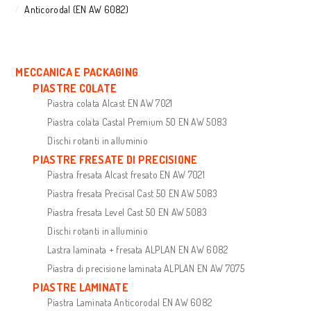
Anticorodal (EN AW 6082)
MECCANICA E PACKAGING
PIASTRE COLATE
Piastra colata Alcast EN AW 7021
Piastra colata Castal Premium 50 EN AW 5083
Dischi rotanti in alluminio
PIASTRE FRESATE DI PRECISIONE
Piastra fresata Alcast fresato EN AW 7021
Piastra fresata Precisal Cast 50 EN AW 5083
Piastra fresata Level Cast 50 EN AW 5083
Dischi rotanti in alluminio
Lastra laminata + fresata ALPLAN EN AW 6082
Piastra di precisione laminata ALPLAN EN AW 7075
PIASTRE LAMINATE
Piastra Laminata Anticorodal EN AW 6082