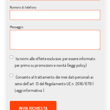
Numero di telefono
Messaggio
Iscrivimi alle offerte esclusive, per essere informato
per primo su promozioni e novità (leggi policy)
Consento al trattamento dei miei dati personali ai
sensi dell'art. 13 del Regolamento UE n. 2016/679 (
Leggi informativa )
*