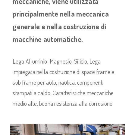
meccaniche, viene utilizzata
principalmente nella meccanica
generale e nella costruzione di
macchine automatiche.
Lega Alluminio-Magnesio-Silicio. Lega
impiegata nella costruzione di space frame e
sub frame per auto, nautica, componenti
stampati a caldo. Caratteristiche meccaniche
medio alte, buona resistenza alla corrosione.