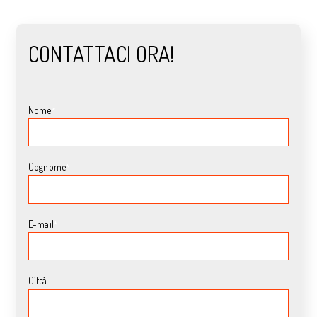
CONTATTACI ORA!
Nome
*
Cognome
*
E-mail
*
Città