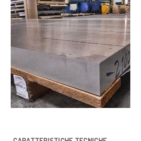
CARATTERISTICHE TECNICHE