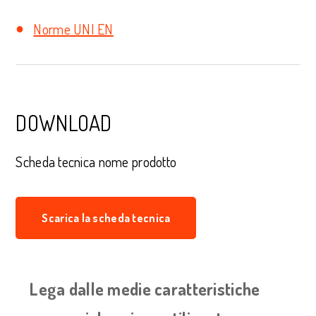
Norme UNI EN
DOWNLOAD
Scheda tecnica nome prodotto
Scarica la scheda tecnica
Lega dalle medie caratteristiche