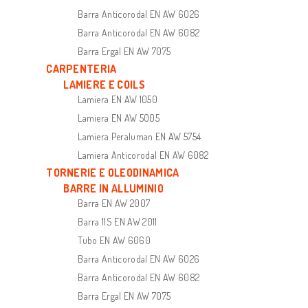
Barra Anticorodal EN AW 6026
Barra Anticorodal EN AW 6082
Barra Ergal EN AW 7075
CARPENTERIA
LAMIERE E COILS
Lamiera EN AW 1050
Lamiera EN AW 5005
Lamiera Peraluman EN AW 5754
Lamiera Anticorodal EN AW 6082
TORNERIE E OLEODINAMICA
BARRE IN ALLUMINIO
Barra EN AW 2007
Barra 11S EN AW 2011
Tubo EN AW 6060
Barra Anticorodal EN AW 6026
Barra Anticorodal EN AW 6082
Barra Ergal EN AW 7075