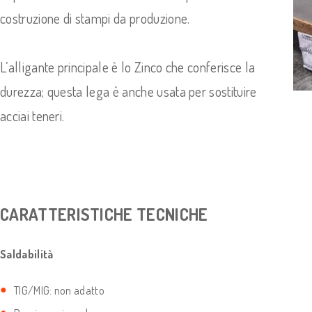
costruzione di stampi da produzione.
L’alligante principale è lo Zinco che conferisce la
durezza; questa lega è anche usata per sostituire
acciai teneri.
CARATTERISTICHE TECNICHE
Saldabilità
TIG/MIG: non adatto