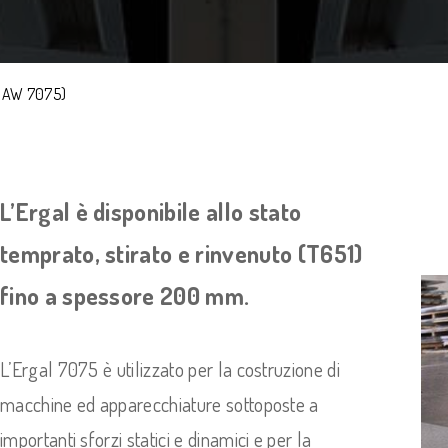
N AW 7075)
L’Ergal è disponibile allo stato
temprato, stirato e rinvenuto (T651)
fino a spessore 200 mm.
L’Ergal 7075 è utilizzato per la costruzione di
macchine ed apparecchiature sottoposte a
importanti sforzi statici e dinamici e per la