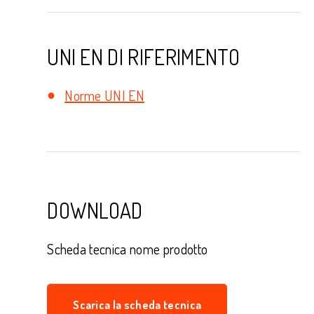
UNI EN DI RIFERIMENTO
Norme UNI EN
DOWNLOAD
Scheda tecnica nome prodotto
Scarica la scheda tecnica