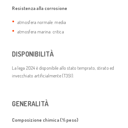
Resistenza alla corrosione
atmosfera normale: media
atmosfera marina: critica
DISPONIBILITÀ
La lega 2024 è disponibile allo stato temprato, stirato ed
invecchiato artificialmente (T351).
GENERALITÀ
Composizione chimica (% peso)