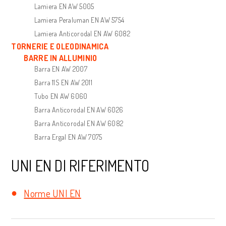
Lamiera EN AW 5005
Lamiera Peraluman EN AW 5754
Lamiera Anticorodal EN AW 6082
TORNERIE E OLEODINAMICA
BARRE IN ALLUMINIO
Barra EN AW 2007
Barra 11S EN AW 2011
Tubo EN AW 6060
Barra Anticorodal EN AW 6026
Barra Anticorodal EN AW 6082
Barra Ergal EN AW 7075
UNI EN DI RIFERIMENTO
Norme UNI EN