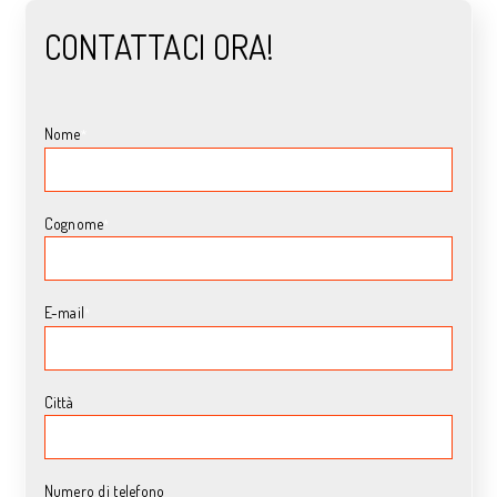
CONTATTACI ORA!
Nome
*
Cognome
*
E-mail
*
Città
Numero di telefono