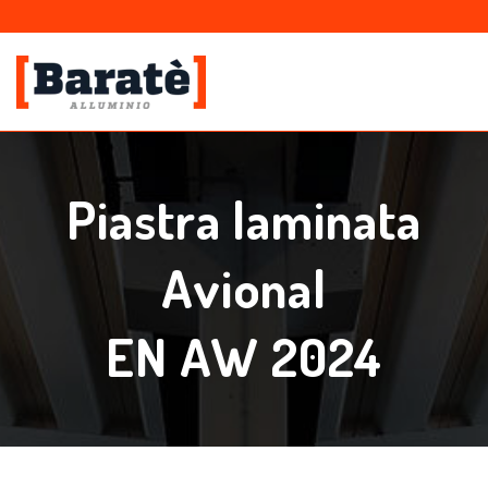
Piastra laminata
Avional
EN AW 2024