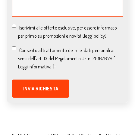
Iscrivimi alle offerte esclusive, per essere informato
per primo su promozioni e novità (leggi policy)
Consento al trattamento dei miei dati personali ai
sensi dell'art. 13 del Regolamento UE n. 2016/679 (
Leggi informativa )
*