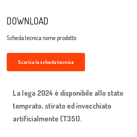
DOWNLOAD
Scheda tecnica nome prodotto
Scarica la scheda tecnica
La lega 2024 è disponibile allo stato
temprato, stirato ed invecchiato
artificialmente (T351).