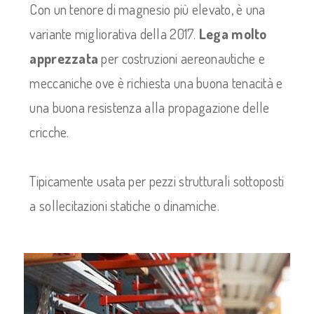
Con un tenore di magnesio più elevato, è una
variante migliorativa della 2017.
Lega molto
apprezzata
per costruzioni aereonautiche e
meccaniche ove è richiesta una buona tenacità e
una buona resistenza alla propagazione delle
cricche.
Tipicamente usata per pezzi strutturali sottoposti
a sollecitazioni statiche o dinamiche.