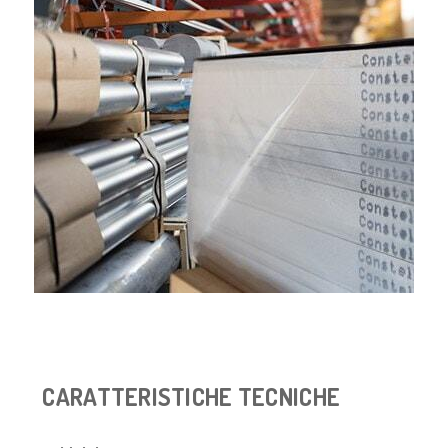
CARATTERISTICHE TECNICHE