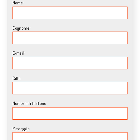
Nome
*
Cognome
*
E-mail
*
Città
Numero di telefono
Messaggio