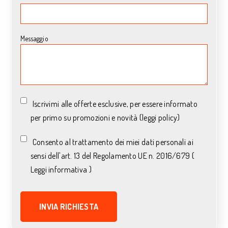
Messaggio
Iscrivimi alle offerte esclusive, per essere informato
per primo su promozioni e novità (leggi policy)
Consento al trattamento dei miei dati personali ai
sensi dell'art. 13 del Regolamento UE n. 2016/679 (
Leggi informativa )
*