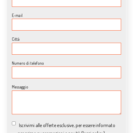
E-mail
*
Città
Numero di telefono
Messaggio
Iscrivimi alle offerte esclusive, per essere informato