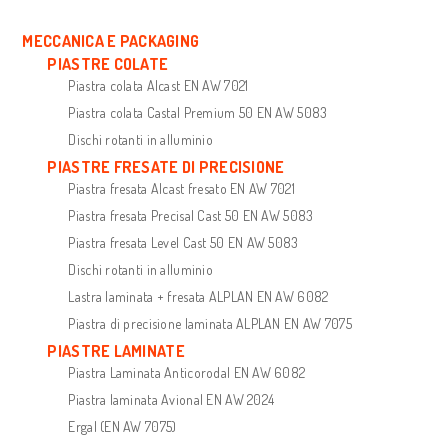
MECCANICA E PACKAGING
PIASTRE COLATE
Piastra colata Alcast EN AW 7021
Piastra colata Castal Premium 50 EN AW 5083
Dischi rotanti in alluminio
PIASTRE FRESATE DI PRECISIONE
Piastra fresata Alcast fresato EN AW 7021
Piastra fresata Precisal Cast 50 EN AW 5083
Piastra fresata Level Cast 50 EN AW 5083
Dischi rotanti in alluminio
Lastra laminata + fresata ALPLAN EN AW 6082
Piastra di precisione laminata ALPLAN EN AW 7075
PIASTRE LAMINATE
Piastra Laminata Anticorodal EN AW 6082
Piastra laminata Avional EN AW 2024
Ergal (EN AW 7075)