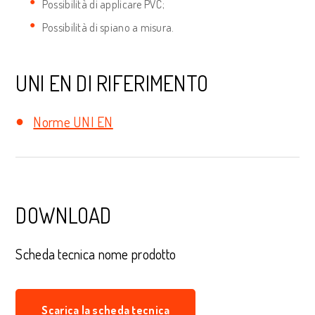
Possibilità di applicare PVC;
Possibilità di spiano a misura.
UNI EN DI RIFERIMENTO
Norme UNI EN
DOWNLOAD
Scheda tecnica nome prodotto
Scarica la scheda tecnica