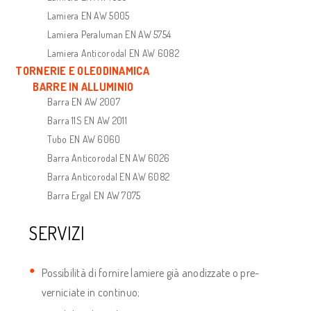
Lamiera EN AW 5005
Lamiera Peraluman EN AW 5754
Lamiera Anticorodal EN AW 6082
TORNERIE E OLEODINAMICA
BARRE IN ALLUMINIO
Barra EN AW 2007
Barra 11S EN AW 2011
Tubo EN AW 6060
Barra Anticorodal EN AW 6026
Barra Anticorodal EN AW 6082
Barra Ergal EN AW 7075
SERVIZI
Possibilità di fornire lamiere già anodizzate o pre-
verniciate in continuo;