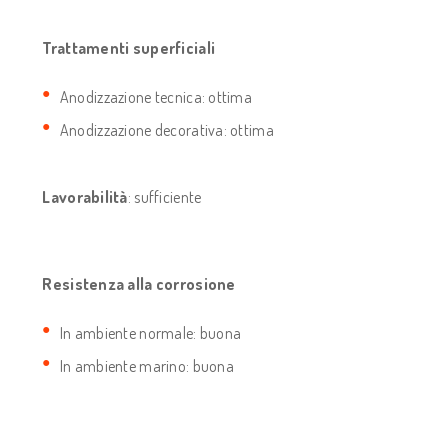
Trattamenti superficiali
Anodizzazione tecnica: ottima
Anodizzazione decorativa: ottima
Lavorabilità
: sufficiente
Resistenza alla corrosione
In ambiente normale: buona
In ambiente marino: buona