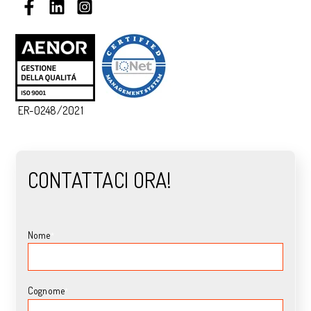
ER-0248/2021
CONTATTACI ORA!
Nome
*
Cognome
*