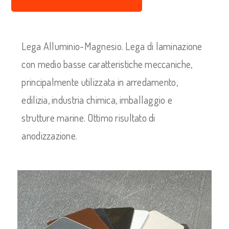
Lega Alluminio-Magnesio. Lega di laminazione
con medio basse caratteristiche meccaniche,
principalmente utilizzata in arredamento,
edilizia, industria chimica, imballaggio e
strutture marine. Ottimo risultato di
anodizzazione.