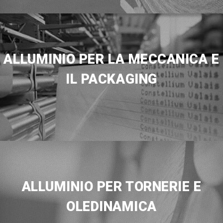
ALLUMINIO PER LA MECCANICA E
IL PACKAGING
ALLUMINIO PER TORNERIE E
OLEDINAMICA