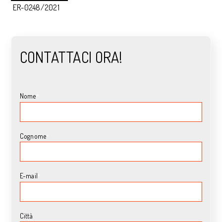
ER-0248/2021
CONTATTACI ORA!
Nome
*
Cognome
*
E-mail
*
Città