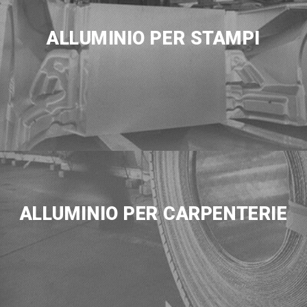
ALLUMINIO PER STAMPI
ALLUMINIO PER CARPENTERIE