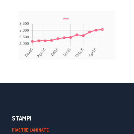
STAMPI
PIASTRE LAMINATE