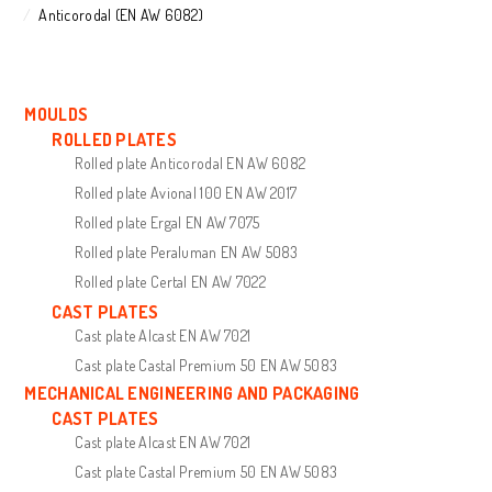
Anticorodal (EN AW 6082)
MOULDS
ROLLED PLATES
Rolled plate Anticorodal EN AW 6082
Rolled plate Avional 100 EN AW 2017
Rolled plate Ergal EN AW 7075
Rolled plate Peraluman EN AW 5083
Rolled plate Certal EN AW 7022
CAST PLATES
Cast plate Alcast EN AW 7021
Cast plate Castal Premium 50 EN AW 5083
MECHANICAL ENGINEERING AND PACKAGING
CAST PLATES
Cast plate Alcast EN AW 7021
Cast plate Castal Premium 50 EN AW 5083