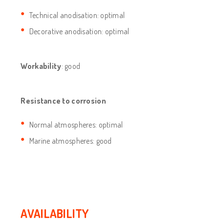
Technical anodisation: optimal
Decorative anodisation: optimal
Workability
: good
Resistance to corrosion
Normal atmospheres: optimal
Marine atmospheres: good
AVAILABILITY