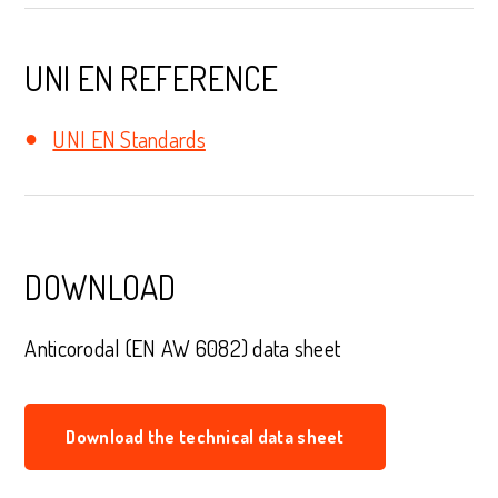
UNI EN REFERENCE
UNI EN Standards
DOWNLOAD
Anticorodal (EN AW 6082) data sheet
Download the technical data sheet