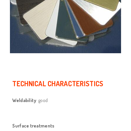
TECHNICAL CHARACTERISTICS
Weldability
: good
Surface treatments