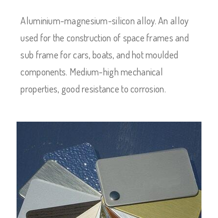
Aluminium-magnesium-silicon alloy. An alloy
used for the construction of space frames and
sub frame for cars, boats, and hot moulded
components. Medium-high mechanical
properties, good resistance to corrosion.