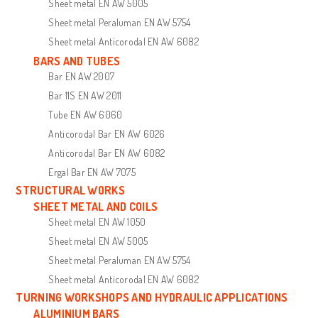
Sheet metal EN AW 5005
Sheet metal Peraluman EN AW 5754
Sheet metal Anticorodal EN AW 6082
BARS AND TUBES
Bar EN AW 2007
Bar 11S EN AW 2011
Tube EN AW 6060
Anticorodal Bar EN AW 6026
Anticorodal Bar EN AW 6082
Ergal Bar EN AW 7075
STRUCTURAL WORKS
SHEET METAL AND COILS
Sheet metal EN AW 1050
Sheet metal EN AW 5005
Sheet metal Peraluman EN AW 5754
Sheet metal Anticorodal EN AW 6082
TURNING WORKSHOPS AND HYDRAULIC APPLICATIONS
ALUMINIUM BARS