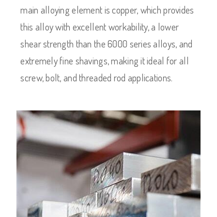
main alloying element is copper, which provides
this alloy with excellent workability, a lower
shear strength than the 6000 series alloys, and
extremely fine shavings, making it ideal for all
screw, bolt, and threaded rod applications.