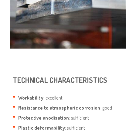
TECHNICAL CHARACTERISTICS
Workability
: excellent
Resistance to atmospheric corrosion
: good
Protective anodisation
: sufficient
Plastic deformability
: sufficient