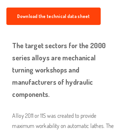
Download the technical data sheet
The target sectors for the 2000
series alloys are mechanical
turning workshops and
manufacturers of hydraulic
components.
Alloy 2011 or 11S was created to provide
maximum workability on automatic lathes. The