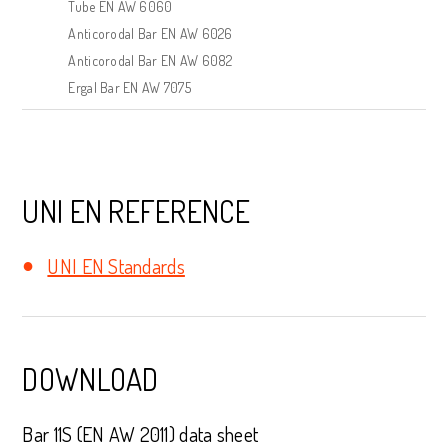
Tube EN AW 6060
Anticorodal Bar EN AW 6026
Anticorodal Bar EN AW 6082
Ergal Bar EN AW 7075
UNI EN REFERENCE
UNI EN Standards
DOWNLOAD
Bar 11S (EN AW 2011) data sheet